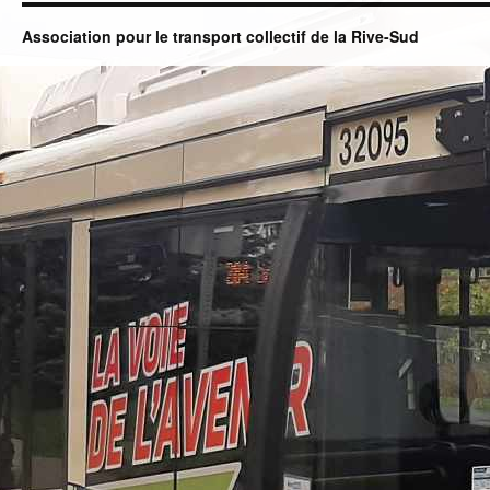
Association pour le transport collectif de la Rive-Sud